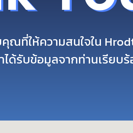
คุณที่ให้ความสนใจใน Hrod
าได้รับข้อมูลจากท่านเรียบร้