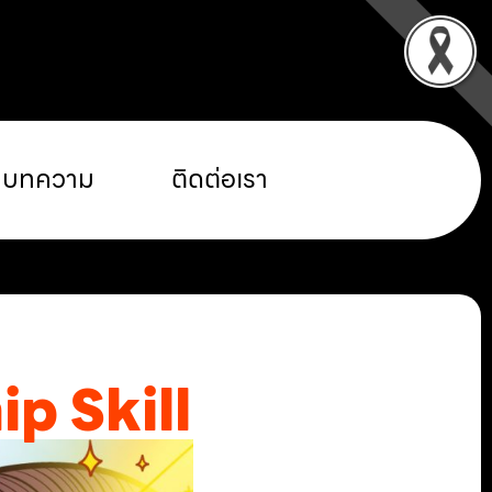
บทความ
ติดต่อเรา
ip Skill