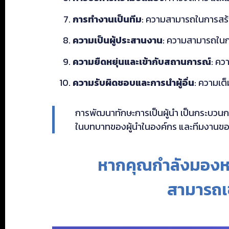
การทำงานเป็นทีม
: ความสามารถในการสร้
ความเป็นผู้ประสานงาน
: ความสามารถในการ
ความยืดหยุ่นและเข้ากับสถานการณ์
: คว
ความรับผิดชอบและการนำผู้อื่น
: ความเต็
การพัฒนาทักษะการเป็นผู้นำ เป็นกระบวนก
ในบทบาทของผู้นำในองค์กร และทีมงานขอ
หากคุณกำลังมองหาห
สามารถเ