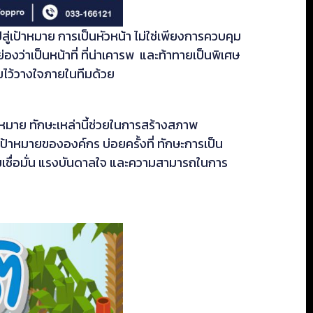
สู่เป้าหมาย การเป็นหัวหน้า ไม่ใช่เพียงการควบคุม
ว่าเป็นหน้าที่ ที่น่าเคารพ และท้าทายเป็นพิเศษ
มไว้วางใจภายในทีมด้วย
้าหมาย ทักษะเหล่านี้ช่วยในการสร้างสภาพ
้าหมายขององค์กร บ่อยครั้งที่ ทักษะการเป็น
วามเชื่อมั่น แรงบันดาลใจ และความสามารถในการ