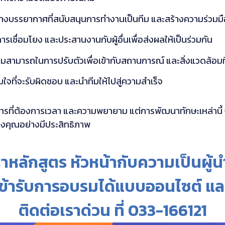
างบรรยากาศที่สนับสนุนการทำงานเป็นทีม และสร้างความร่วมมื
เชื่อมโยง และประสานงานกับผู้อื่นเพื่อส่งผลให้เป็นร่วมกัน
ามสามารถในการปรับตัวเพื่อเข้ากับสถานการณ์ และสิ่งแวดล้อมท
มใจที่จะรับผิดชอบ และนำทีมให้ไปสู่ความสำเร็จ
ารที่ต้องการเวลา และความพยายาม แต่การพัฒนาทักษะเหล่านี้ 
งคุณอย่างมีประสิทธิภาพ
ลักสูตร หัวหน้ากับความเป็นผู้น
ข้ารับการอบรมได้แบบออนไซต์ แล
ติดต่อเราด่วน ที่ 033-166121