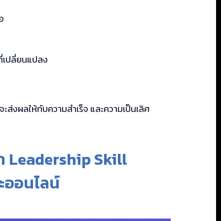
อ
ี่เปลี่ยนแปลง
จะส่งผลให้กับความสำเร็จ และความเป็นเลิศ
ำ Leadership Skill
ะออนไลน์