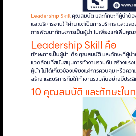
Leadership Skill
คุณสมบัติ และทักษะที่ผู้นำต้
และบริหารงานให้ผ่าน แต่เป็นการบริหาร และแสวงห
การพัฒนาทักษะการเป็นผู้นำ ไม่เพียงแค่เพิ่มค
Leadership Skill คือ
ทักษะการเป็นผู้นำ คือ คุณสมบัติ และทักษะที่ผู้
แวดล้อมที่สนับสนุนการทำงานร่วมกัน สร้างแรงบ
ผู้นำ ไม่ได้เกี่ยวข้องเพียงแค่การควบคุม หรือ
สร้าง และบริหารทีมให้ทำงานร่วมกันอย่างมีประส
10 คุณสมบัติ และทักษะในกา